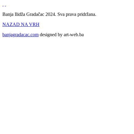
Banja Ilidža Gradačac 2024. Sva prava pridržana.
NAZAD NA VRH
banjagradacac.com
designed by art-web.ba