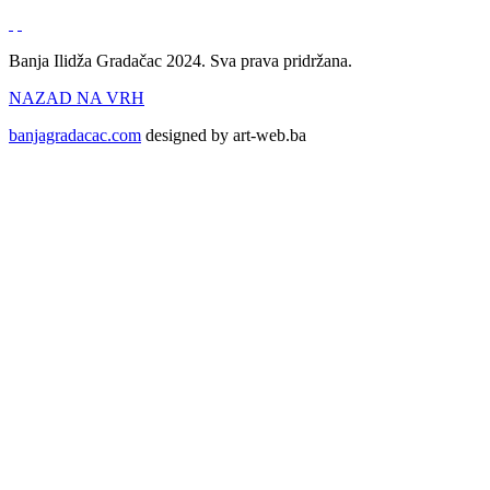
Banja Ilidža Gradačac 2024. Sva prava pridržana.
NAZAD NA VRH
banjagradacac.com
designed by art-web.ba